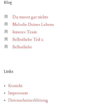
Blog
Du musst gar nichts
Melodie Deines Lebens
Inneres Team
Selbstliebe Teil 2
Selbstliebe
Links
Kontakt
Impressum
Datenschutzerklärung