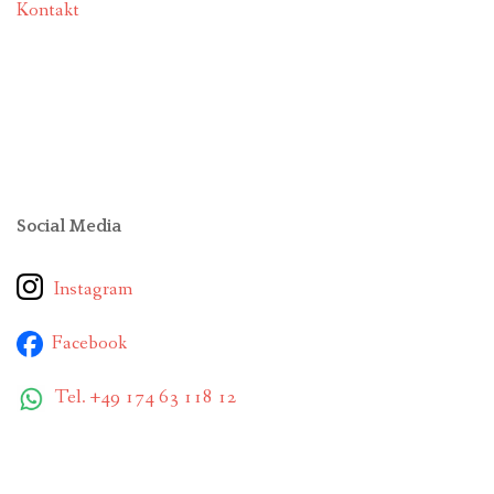
Kontakt
Social Media
Instagram
Facebook
Tel. +49 174 63 118 12